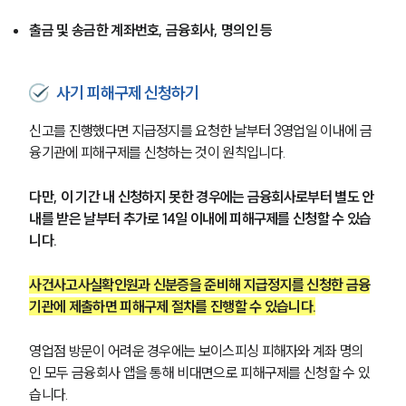
출금 및 송금한 계좌번호, 금융회사, 명의인 등
사기 피해구제 신청하기
신고를 진행했다면 지급정지를 요청한 날부터 3영업일 이내에 금
융기관에 피해구제를 신청하는 것이 원칙입니다. 
다만, 이 기간 내 신청하지 못한 경우에는 금융회사로부터 별도 안
내를 받은 날부터 추가로 14일 이내에 피해구제를 신청할 수 있습
니다.
사건사고사실확인원과 신분증을 준비해 지급정지를 신청한 금융
기관에 제출하면 피해구제 절차를 진행할 수 있습니다.
영업점 방문이 어려운 경우에는 보이스피싱 피해자와 계좌 명의
인 모두 금융회사 앱을 통해 비대면으로 피해구제를 신청할 수 있
습니다. 