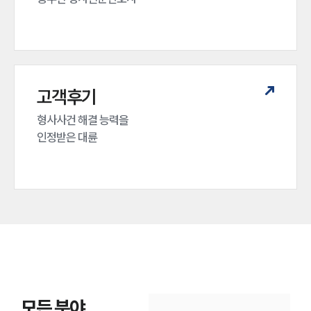
고객후기
형사사건 해결 능력을

인정받은 대륜
모든 분야