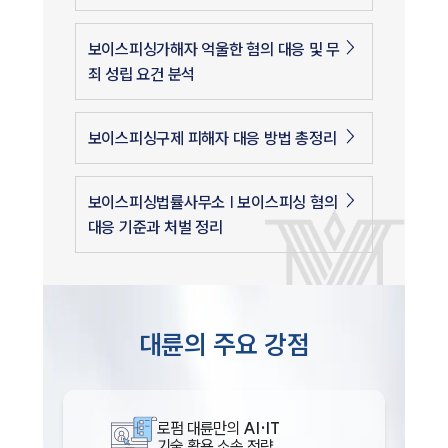
보이스피싱가해자 억울한 혐의 대응 및 무
죄 성립 요건 분석
보이스피싱구제 피해자 대응 방법 총정리
보이스피싱법률사무소 | 보이스피싱 혐의
대응 기준과 처벌 정리
대륜의 주요 강점
로펌 대륜만의
AI·IT
기술 활용 소송 전략