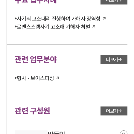
사기죄 고소대리 진행하여 가해자 징역형
로맨스스캠사기 고소해 가해자 처벌
관련 업무분야
더보기
형사 · 보이스피싱
관련 구성원
더보기