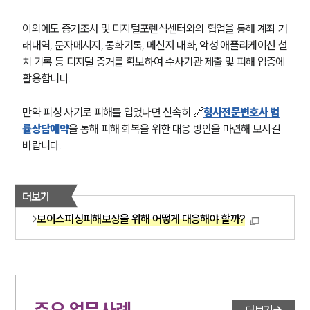
이외에도 증거조사 및 디지털포렌식센터와의 협업을 통해 계좌 거
래내역, 문자메시지, 통화기록, 메신저 대화, 악성 애플리케이션 설
치 기록 등 디지털 증거를 확보하여 수사기관 제출 및 피해 입증에 
활용합니다.
만약 피싱 사기로 피해를 입었다면 신속히 🔗
형사전문변호사 법
률상담예약
을 통해 피해 회복을 위한 대응 방안을 마련해 보시길 
바랍니다.
더보기
보이스피싱피해보상을 위해 어떻게 대응해야 할까?
주요 업무사례
더보기