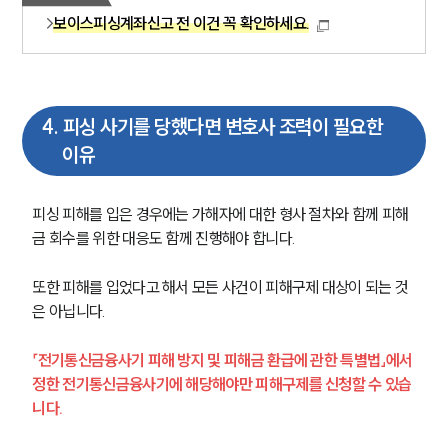
보이스피싱계좌신고 전 이건 꼭 확인하세요.
4
.
피싱 사기를 당했다면 변호사 조력이 필요한
이유
피싱 피해를 입은 경우에는 가해자에 대한 형사 절차와 함께 피해
금 회수를 위한 대응도 함께 진행해야 합니다.
또한 피해를 입었다고 해서 모든 사건이 피해구제 대상이 되는 것
은 아닙니다. 
「전기통신금융사기 피해 방지 및 피해금 환급에 관한 특별법」에서 
정한 전기통신금융사기에 해당해야만 피해구제를 신청할 수 있습
니다.
그룹소개