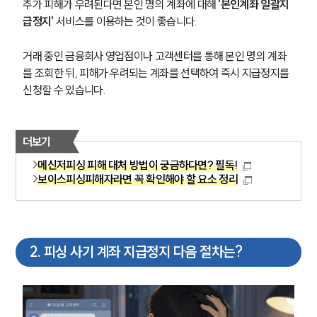
추가 피해가 우려된다면 본인 명의 계좌에 대해 
'본인계좌 일괄지
급정지'
 서비스를 이용하는 것이 좋습니다.
거래 중인 금융회사 영업점이나 고객센터를 통해 본인 명의 계좌
를 조회한 뒤, 피해가 우려되는 계좌를 선택하여 즉시 지급정지를 
신청할 수 있습니다.
더보기
메신저피싱 피해 대처 방법이 궁금하다면? 필독!
보이스피싱피해자라면 꼭 확인해야 할 요소 정리
2
.
피싱 사기 계좌 지급정지 다음 절차는?