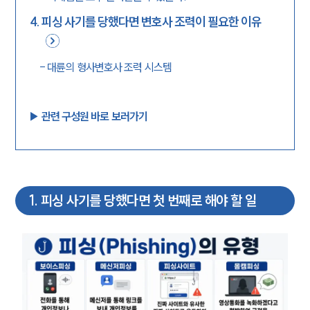
4
.
피싱 사기를 당했다면 변호사 조력이 필요한 이유
-
대륜의 형사변호사 조력 시스템
▶︎ 관련 구성원 바로 보러가기
1
.
피싱 사기를 당했다면 첫 번째로 해야 할 일