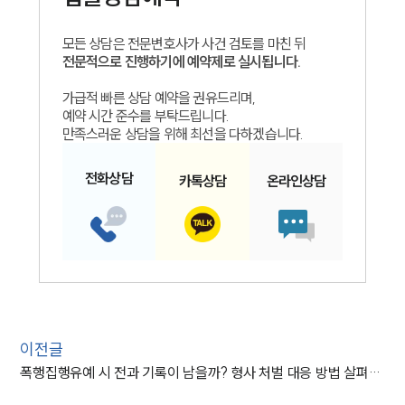
모든 상담은 전문변호사가 사건 검토를 마친 뒤
전문적으로 진행하기에 예약제로 실시됩니다.
가급적 빠른 상담 예약을 권유드리며,
예약 시간 준수를 부탁드립니다.
만족스러운 상담을 위해 최선을 다하겠습니다.
전화
상담
카톡
상담
온라인
상담
이전글
폭행집행유예 시 전과 기록이 남을까? 형사 처벌 대응 방법 살펴보기