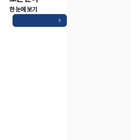
한 눈에 보기
인재채용