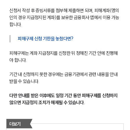
신청서 작성 후 증빙서류를 첨부해 제출하면 되며, 피해계좌(명의
인의 경우 지급정지된 계좌)를 보유한 금융회사 앱에서 이용 가능
합니다. 
피해구제 신청 기한을 놓쳤다면?
피해구제는 계좌 지급정지를 신청한 뒤 정해진 기간 안에 진행해
야 합니다.
기간 내 신청하지 못한 경우에는 금융기관에서 관련 내용을 안내
받을 수 있습니다.
다만 안내를 받은 이후에도 일정 기간 동안 피해구제를 신청하지 
않으면 지급정지 조치가 해제될 수 있습니다. 
더보기