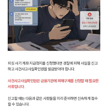
피싱 사기 계좌 지급정지를 신청했다면 경찰에 피해 사실을 신고
하고 사건사고사실확인원을 발급받아야 합니다. 
사건사고사실확인원은 금융기관에 피해구제를 신청할 때 필요한 
서류입니다. 
신고할 때는 다음과 같은 사항들을 미리 준비하면 신속하게 접수
할 수 있습니다.