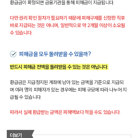
환급금이 확정되면 금융기관을 통해 피해금이 지급됩니다. 
다만 권리 확인 절차가 필요하기 때문에 피해구제를 신청한 직후 
바로 지급되는 것은 아니며, 일반적으로 약 2개월 이상이 소요될 
수 있습니다.
피해금을 모두 돌려받을 수 있을까?
반드시 피해금 전액을 돌려받을 수 있는 것은 아닙니다.
환급금은 지급정지된 계좌에 남아 있는 금액을 기준으로 지급되
며 여러 명의 피해자가 있는 경우에는 피해 규모에 따라 나누어 지
급될 수 있습니다. 
따라서 실제 환급받는 금액은 피해액보다 적을 수도 있습니다.
더보기