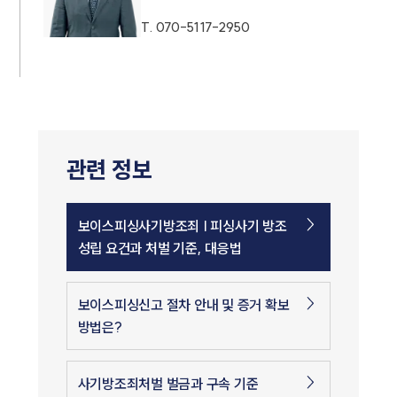
T.
070-5117-2950
관련 정보
보이스피싱사기방조죄 | 피싱사기 방조
성립 요건과 처벌 기준, 대응법
보이스피싱신고 절차 안내 및 증거 확보
방법은?
사기방조죄처벌 벌금과 구속 기준