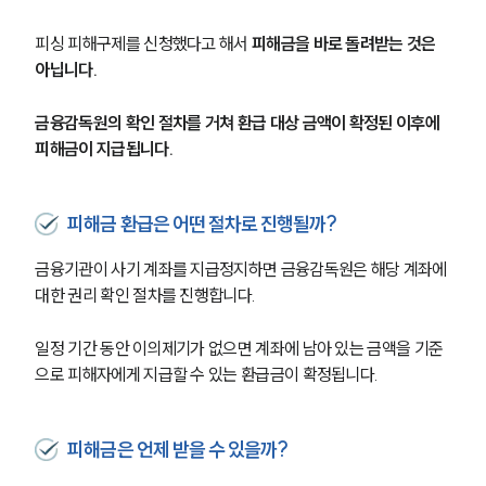
피싱 피해구제를 신청했다고 해서 
피해금을 바로 돌려받는 것은 
아닙니다.
금융감독원의 확인 절차를 거쳐 환급 대상 금액이 확정된 이후에 
피해금이 지급됩니다.
피해금 환급은 어떤 절차로 진행될까?
금융기관이 사기 계좌를 지급정지하면 금융감독원은 해당 계좌에 
대한 권리 확인 절차를 진행합니다. 
일정 기간 동안 이의제기가 없으면 계좌에 남아 있는 금액을 기준
으로 피해자에게 지급할 수 있는 환급금이 확정됩니다.
피해금은 언제 받을 수 있을까?