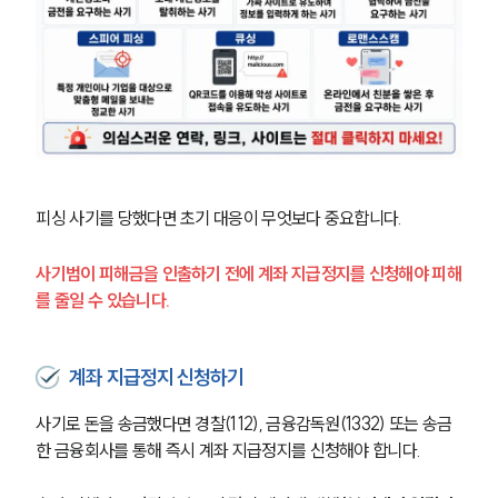
피싱 사기를 당했다면 초기 대응이 무엇보다 중요합니다. 
사기범이 피해금을 인출하기 전에 계좌 지급정지를 신청해야 피해
를 줄일 수 있습니다.
계좌 지급정지 신청하기
사기로 돈을 송금했다면 경찰(112), 금융감독원(1332) 또는 송금
한 금융회사를 통해 즉시 계좌 지급정지를 신청해야 합니다.