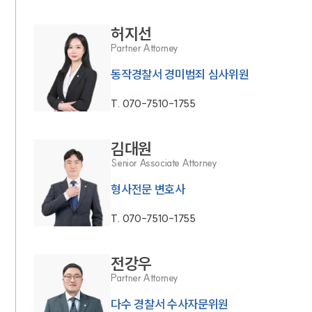
허지선
Partner Attorney
동작경찰서 경미범죄 심사위원
T.
070-7510-1755
김대원
Senior Associate Attorney
형사전문 변호사
T.
070-7510-1755
전강우
Partner Attorney
다수 경찰서 수사자문위원