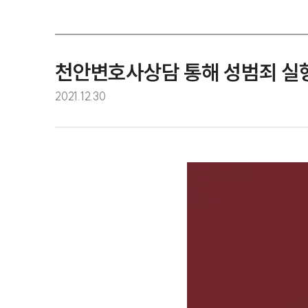
천안변호사상담 통해 성범죄 실
2021.12.30