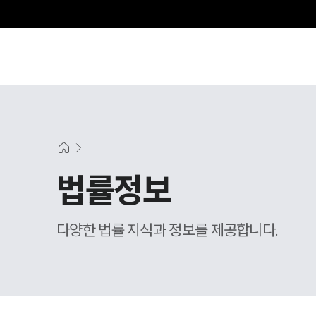
법률정보
다양한 법률 지식과 정보를 제공합니다.