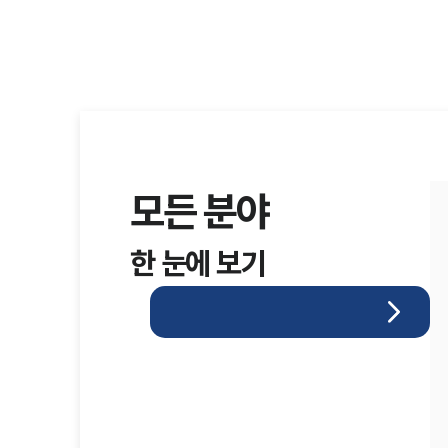
모든 분야
한 눈에 보기