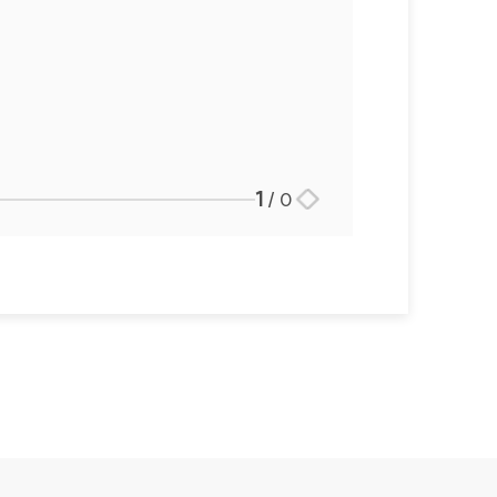
1
/
0
스토리