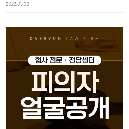
2022.03.02