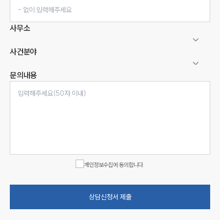
사무소
사건분야
문의내용
인재채용
만화로 보는 사례
개인정보수집에 동의합니다.
상담신청서 제출