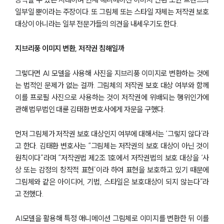
일부일 뿐이라는 주장이다. 또 그림체 또는 스타일 자체는 저작권 보호
대상이 아니라는 일부 전문가들의 의견을 내세우기도 한다.
지브리풍 이미지 변환, 저작권 침해일까
그렇다면 AI 모델을 사용해 사진을 지브리풍 이미지로 변환하는 것에
는 법적인 문제가 없는 걸까. 그림체의 저작권 보호 대상 여부와 함께
이를 프로필 사진으로 사용하는 것이 저작권에 위배되는 행위인가에
관해 법무법인 대륜 김태환 변호사에게 자문을 구했다.
먼저 그림체가 저작권 보호 대상인지 여부에 대해서는 ‘그렇지 않다’라
고 한다. 김태환 변호사는 “그림체는 저작권의 보호 대상이 아닌 것이
원칙이다”라며 “저작권법 제2조 1호에서 저작권법의 보호 대상을 ‘사
상 또는 감정의 창작적 표현’이라 하여 표현을 보호하고 있기 때문에
그림체와 같은 아이디어, 기법, 스타일은 보호대상이 되지 않는다”라
고 전했다.
AI모델을 활용해 특정 애니메이션 그림체로 이미지를 변환한 뒤 이를