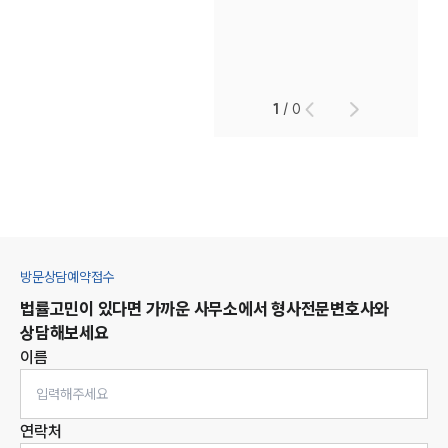
1
/
0
방문상담예약접수
법률고민이 있다면 가까운 사무소에서
형사
전문변호사와
상담해보세요
이름
연락처