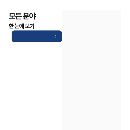
모든 분야
한 눈에 보기