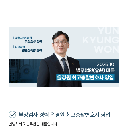
부장검사 경력 윤경원 최고총괄변호사 영입
안녕하세요 법무법인 대륜입니다.