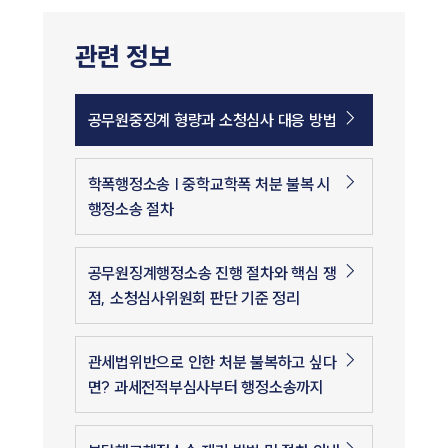
관련 정보
공무원중징계 형량과 소청심사 대응 방법
학폭행정소송 | 중학교학폭 처분 불복 시
행정소송 절차
공무원징계행정소송 진행 절차와 핵심 쟁
점, 소청심사위원회 판단 기준 정리
관세법위반으로 인한 처분 불복하고 싶다
면? 과세전적부심사부터 행정소송까지