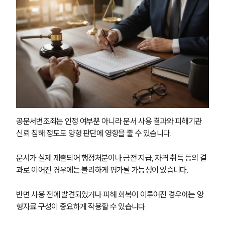
공문서변조죄는 인정 여부뿐 아니라 문서 사용 결과와 피해기관 
신뢰 침해 정도도 양형 판단에 영향을 줄 수 있습니다.
문서가 실제 제출되어 행정처분이나 금전 지급, 자격 취득 등의 결
과로 이어진 경우에는 불리하게 평가될 가능성이 있습니다.
반면 사용 전에 발견되었거나 피해 회복이 이루어진 경우에는 양
형자료 구성이 중요하게 작용할 수 있습니다.