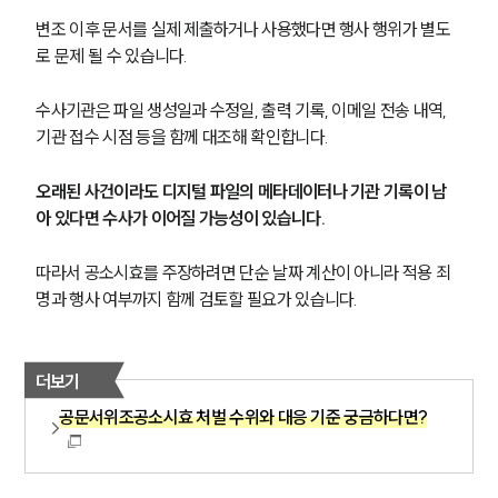
변조 이후 문서를 실제 제출하거나 사용했다면 행사 행위가 별도
로 문제 될 수 있습니다.
수사기관은 파일 생성일과 수정일, 출력 기록, 이메일 전송 내역, 
기관 접수 시점 등을 함께 대조해 확인합니다.
오래된 사건이라도 디지털 파일의 메타데이터나 기관 기록이 남
아 있다면 수사가 이어질 가능성이 있습니다.
따라서 공소시효를 주장하려면 단순 날짜 계산이 아니라 적용 죄
명과 행사 여부까지 함께 검토할 필요가 있습니다.
더보기
공문서위조공소시효 처벌 수위와 대응 기준 궁금하다면?