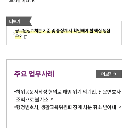
보시길 바랍니다. 
더보기
공무원징계처분 기준 및 중징계 시 확인해야 할 핵심 쟁점
은?
주요 업무사례
더보기
허위공문서작성 혐의로 해임 위기 의뢰인, 전문변호사
조력으로 불기소
행정변호사, 생활교육위원회 징계 처분 취소 받아내