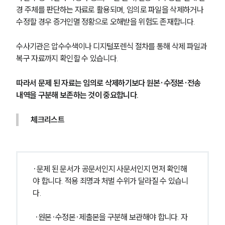
경 주체를 판단하는 자료로 활용되며, 임의로 파일을 삭제하거나 
수정할 경우 증거인멸 정황으로 오해받을 위험도 존재합니다.
수사기관은 압수수색이나 디지털포렌식 절차를 통해 삭제 파일과 
복구 자료까지 확인할 수 있습니다.
따라서 문제 된 자료는 임의로 삭제하기보다 원본·수정본·전송 
내역을 구분해 보존하는 것이 중요합니다.
체크리스트
·문제 된 문서가 공문서인지 사문서인지 먼저 확인해
야 합니다. 적용 죄명과 처벌 수위가 달라질 수 있습니
다.
 ·원본·수정본·제출본을 구분해 보관해야 합니다. 자