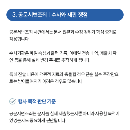
3
.
공문서변조죄 | 수사와 재판 쟁점
공문서변조죄 사건에서는 문서 원본과 수정 경위가 핵심 증거로 
작용합니다.
수사기관은 파일 속성과 출력 기록, 이메일 전송 내역, 제출처 확
인 등을 통해 실제 변경 주체를 추적하게 됩니다.
특히 진술 내용이 객관적 자료와 충돌할 경우 단순 실수 주장만으
로는 받아들여지기 어려운 경우도 많습니다.
행사 목적 판단 기준
공문서변조죄는 문서를 실제 제출했는지뿐 아니라 사용할 목적이 
있었는지도 중요하게 판단됩니다.