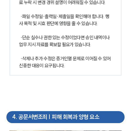
료 누락 시 변경 경위 설명이 어려워질 수 있습니다.
 ·파일 수정일·출력일·제출일을 확인해야 합니다. 행
사 목적 및 시효 판단에 영향을 줄 수 있습니다.
 ·단순 실수나 권한 있는 수정이었다면 승인 내역이나 
업무 지시 자료를 확보할 필요가 있습니다.
 ·삭제나 추가 수정은 증거인멸 문제로 이어질 수 있어 
신중한 대응이 요구됩니다.
4
.
공문서변조죄 | 피해 회복과 양형 요소