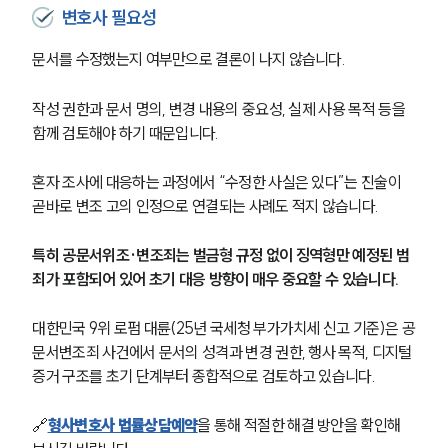
변호사 필요성
문서를 수정했는지 여부만으로 결론이 나지 않습니다.
작성 권한과 문서 명의, 변경 내용의 중요성, 실제 사용 목적 등을 
함께 검토해야 하기 때문입니다.
혼자 조사에 대응하는 과정에서 “수정한 사실은 있다”는 진술이 
곧바로 변조 고의 인정으로 연결되는 사례도 적지 않습니다.
특히 공문서위조·변조죄는 벌금형 규정 없이 징역형만 예정된 범
죄가 포함되어 있어 초기 대응 방향이 매우 중요할 수 있습니다.
대한민국 9위 로펌 대륜(25년 국세청 부가가치세 신고 기준)은 공
문서변조죄 사건에서 문서의 성격과 변경 권한, 행사 목적, 디지털 
증거 구조를 초기 단계부터 종합적으로 검토하고 있습니다.
🔗
형사변호사 법률상담예약
을 통해 적절한 해결 방안을 확인해 