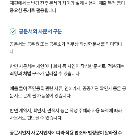
재판에서는 변경 전후 문서의 차이와 실제 사용처, 제출 목적 등이 
중요한 증거로 활용됩니다.
공문서와 사문서 구분
공문서는 공무원 또는 공무소가 직무상 작성한 문서를 의미합니
다.
반면 사문서는 개인이나 회사 등 사인이 작성한 문서로, 적용되는 
죄명과 처벌 구조가 달라질 수 있습니다.
예를 들어 주민등록 관련 서류, 인허가서, 공공기관 확인서 등은 공
문서로 문제 될 가능성이 있습니다.
반면 계약서, 확인서, 견적서 등은 작성 주체와 사용 목적에 따라 
사문서로 판단될 수 있습니다.
공문서인지 사문서인지에 따라 적용 법조와 법정형이 달라질 수 