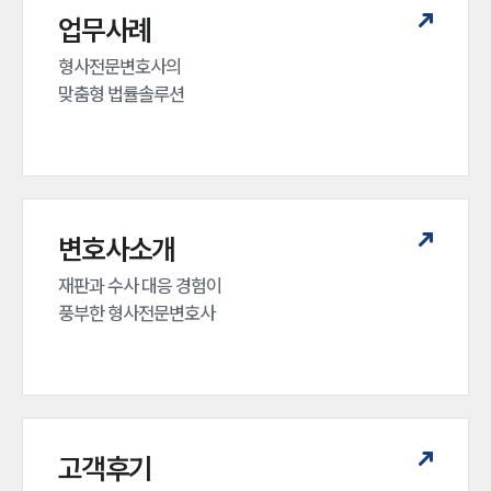
업무사례
형사전문변호사의 

맞춤형 법률솔루션
변호사소개
재판과 수사 대응 경험이 

풍부한 형사전문변호사
고객후기