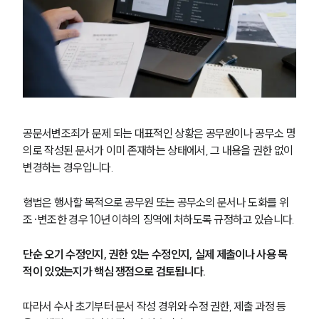
공문서변조죄가 문제 되는 대표적인 상황은 공무원이나 공무소 명
의로 작성된 문서가 이미 존재하는 상태에서, 그 내용을 권한 없이 
변경하는 경우입니다.
형법은 행사할 목적으로 공무원 또는 공무소의 문서나 도화를 위
조·변조한 경우 10년 이하의 징역에 처하도록 규정하고 있습니다.
단순 오기 수정인지, 권한 있는 수정인지, 실제 제출이나 사용 목
적이 있었는지가 핵심 쟁점으로 검토됩니다.
따라서 수사 초기부터 문서 작성 경위와 수정 권한, 제출 과정 등