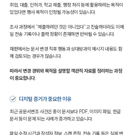
취업, 대출, 인허가, 학교 제출, 행정 처리 등에 활용하려는 목적이 
있었다면 행사 목적이 인정될 가능성이 있습니다.
조사 과정에서 “제출하려던 것은 아니었다”고 진술하더라도 이메
일 전송 기록이나 출력 정황이 존재하면 반박될 수 있습니다.
재판에서는 문서 변경 직후 행동과 상대방과의 메시지 내용도 함
께 검토되는 경우가 많습니다.
따라서 변경 경위와 목적을 설명할 객관적 자료를 정리하는 과정
이 중요합니다.
디지털 증거가 중요한 이유
최근 공문서변조 사건은 종이 문서보다 PDF, 이미지 파일, 한글 
문서 등이 문제 되는 사례가 증가하고 있습니다.
파일 수정 시간과 작성자 정보, 스캔 흔적, 전송 기록 등은 실제 변