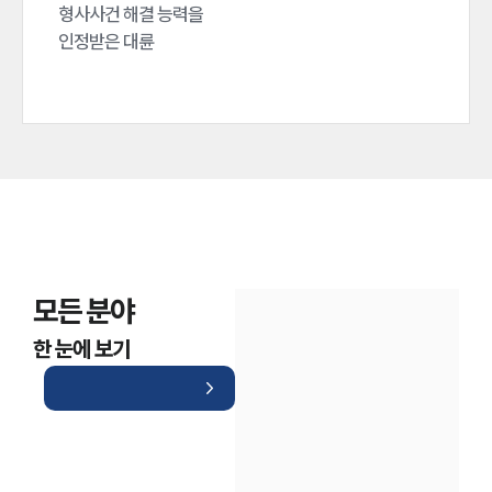
형사사건 해결 능력을

인정받은 대륜
모든 분야
한 눈에 보기