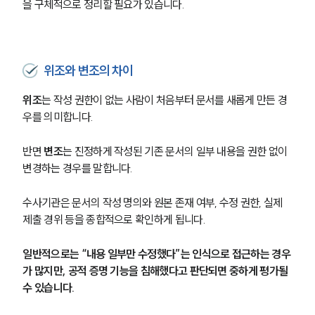
을 구체적으로 정리할 필요가 있습니다.
위조와 변조의 차이
위조
는 작성 권한이 없는 사람이 처음부터 문서를 새롭게 만든 경
우를 의미합니다.
반면 
변조
는 진정하게 작성된 기존 문서의 일부 내용을 권한 없이 
변경하는 경우를 말합니다.
수사기관은 문서의 작성 명의와 원본 존재 여부, 수정 권한, 실제 
제출 경위 등을 종합적으로 확인하게 됩니다.
일반적으로는 “내용 일부만 수정했다”는 인식으로 접근하는 경우
가 많지만, 공적 증명 기능을 침해했다고 판단되면 중하게 평가될 
수 있습니다.