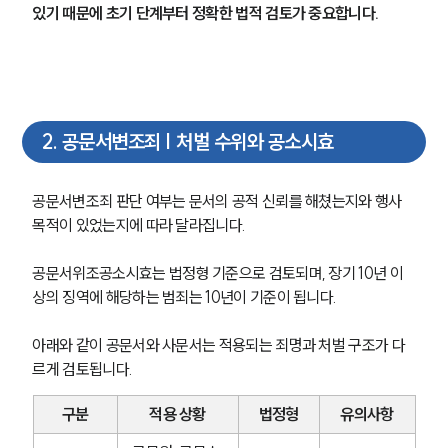
있기 때문에 초기 단계부터 정확한 법적 검토가 중요합니다.
2
.
공문서변조죄 | 처벌 수위와 공소시효
공문서변조죄 판단 여부는 문서의 공적 신뢰를 해쳤는지와 행사 
목적이 있었는지에 따라 달라집니다.
공문서위조공소시효는 법정형 기준으로 검토되며, 장기 10년 이
상의 징역에 해당하는 범죄는 10년이 기준이 됩니다.
아래와 같이 공문서와 사문서는 적용되는 죄명과 처벌 구조가 다
르게 검토됩니다.
구분
적용 상황
법정형
유의사항