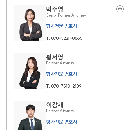
박주영
Senior Partner Attorney
형사전문 변호사
T.
070-5221-0865
황서영
Partner Attorney
형사전문 변호사
T.
070-7510-2139
이강재
Partner Attorney
형사전문 변호사