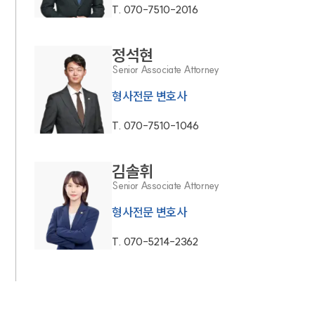
T.
070-7510-2016
정석현
Senior Associate Attorney
형사전문 변호사
T.
070-7510-1046
김솔휘
Senior Associate Attorney
형사전문 변호사
T.
070-5214-2362