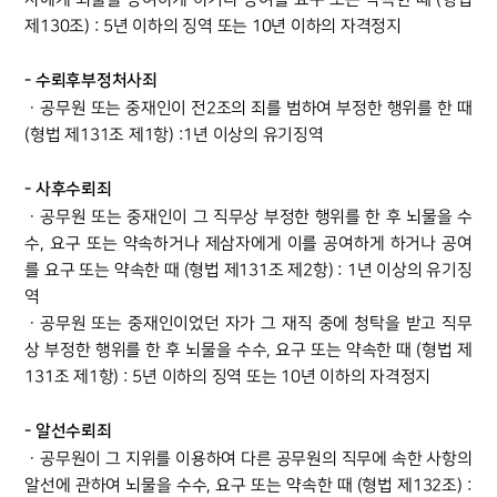
자에게 뇌물을 공여하게 하거나 공여를 요구 또는 약속한 때 (형법
제130조) : 5년 이하의 징역 또는 10년 이하의 자격정지
- 수뢰후부정처사죄
ㆍ공무원 또는 중재인이 전2조의 죄를 범하여 부정한 행위를 한 때
(형법 제131조 제1항) :1년 이상의 유기징역
- 사후수뢰죄
ㆍ공무원 또는 중재인이 그 직무상 부정한 행위를 한 후 뇌물을 수
수, 요구 또는 약속하거나 제삼자에게 이를 공여하게 하거나 공여
를 요구 또는 약속한 때 (형법 제131조 제2항) : 1년 이상의 유기징
역
ㆍ공무원 또는 중재인이었던 자가 그 재직 중에 청탁을 받고 직무
상 부정한 행위를 한 후 뇌물을 수수, 요구 또는 약속한 때 (형법 제
131조 제1항) : 5년 이하의 징역 또는 10년 이하의 자격정지
- 알선수뢰죄
ㆍ공무원이 그 지위를 이용하여 다른 공무원의 직무에 속한 사항의
알선에 관하여 뇌물을 수수, 요구 또는 약속한 때 (형법 제132조) :