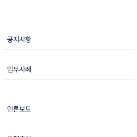
공지사항
업무사례
언론보도