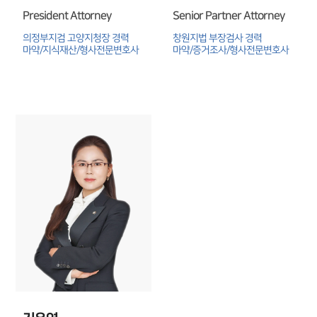
President Attorney
Senior Partner Attorney
의정부지검 고양지청장 경력

창원지법 부장검사 경력

마약/지식재산/형사전문변호사
마약/증거조사/형사전문변호사