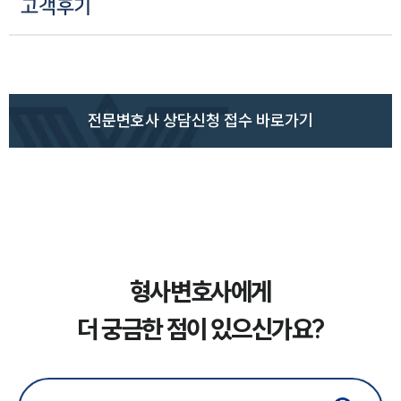
고객후기
전문변호사 상담신청 접수 바로가기
형사변호사에게
더 궁금한 점이 있으신가요?