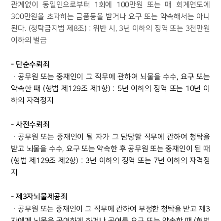
관계없이 동일인으로부터 1회에 100만원 또는 매 회계연도에
300만원을 초과하는 금품등을 받거나 요구 또는 약속해서는 아니
된다. (청탁금지법 제8조) : 위반 시, 3년 이하의 징역 또는 3천만원
이하의 벌금
- 단순수뢰죄
ㆍ공무원 또는 중재인이 그 직무에 관하여 뇌물을 수수, 요구 또는
약속한 때 (형법 제129조 제1항) : 5년 이하의 징역 또는 10년 이
하의 자격정지
- 사전수뢰죄
ㆍ공무원 또는 중재인이 될 자가 그 담당할 직무에 관하여 청탁을
받고 뇌물을 수수, 요구 또는 약속한 후 공무원 또는 중재인이 된 때
(형법 제129조 제2항) : 3년 이하의 징역 또는 7년 이하의 자격정
지
- 제3자뇌물제공죄
ㆍ공무원 또는 중재인이 그 직무에 관하여 부정한 청탁을 받고 제3