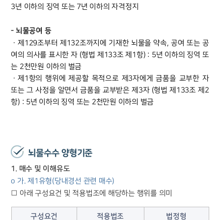
3년 이하의 징역 또는 7년 이하의 자격정지
- 뇌물공여 등
ㆍ제129조부터 제132조까지에 기재한 뇌물을 약속, 공여 또는 공
여의 의사를 표시한 자 (형법 제133조 제1항) : 5년 이하의 징역 또
는 2천만원 이하의 벌금
ㆍ제1항의 행위에 제공할 목적으로 제3자에게 금품을 교부한 자
또는 그 사정을 알면서 금품을 교부받은 제3자 (형법 제133조 제2
항) : 5년 이하의 징역 또는 2천만원 이하의 벌금
뇌물수수 양형기준
1. 매수 및 이해유도
o 가. 제1유형(당내경선 관련 매수)
□ 아래 구성요건 및 적용법조에 해당하는 행위를 의미
구성요건
적용법조
법정형