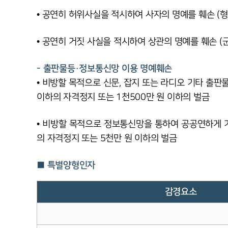
• 공연히 허위사실을 적시하여 사자의 명예를 훼손 (형법
• 공연히 거짓 사실을 적시하여 상관의 명예를 훼손 (군
- 출판물등·정보통신망 이용 명예훼손
• 비방할 목적으로 신문, 잡지 또는 라디오 기타 출판물
이하의 자격정지 또는 1천500만 원 이하의 벌금
• 비방할 목적으로 정보통신망을 통하여 공공연하게 거짓
의 자격정지 또는 5천만 원 이하의 벌금
■ 특별양형인자
감경요소