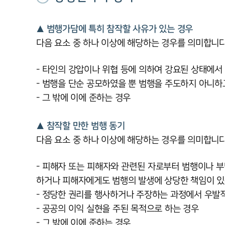
▲ 범행가담에 특히 참작할 사유가 있는 경우
다음 요소 중 하나 이상에 해당하는 경우를 의미합니다
- 타인의 강압이나 위협 등에 의하여 강요된 상태에서
- 범행을 단순 공모하였을 뿐 범행을 주도하지 아니하
- 그 밖에 이에 준하는 경우
▲ 참작할 만한 범행 동기
다음 요소 중 하나 이상에 해당하는 경우를 의미합니다
- 피해자 또는 피해자와 관련된 자로부터 범행이나 
하거나 피해자에게도 범행의 발생에 상당한 책임이 있
- 정당한 권리를 행사하거나 주장하는 과정에서 우발
- 공공의 이익 실현을 주된 목적으로 하는 경우
- 그 밖에 이에 준하는 경우