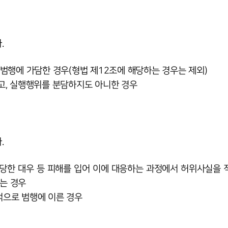
.
 범행에 가담한 경우(형법 제12조에 해당하는 경우는 제외)
고, 실행행위를 분담하지도 아니한 경우
.
부당한 대우 등 피해를 입어 이에 대응하는 과정에서 허위사실을 
는 경우
적으로 범행에 이른 경우