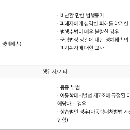
∙ 비난할 만한 범행동기
∙ 피해자에게 심각한 피해를 야기한
∙ 범행수법이 매우 불량한 경우
∙ 군형법상 상관에 대한 명예훼손의
 명예훼손)
∙ 피지휘자에 대한 교사
행위자/기타
∙ 동종 누범
∙ 아동학대처벌법 제7조에 규정된
해당하는 경우
∙ 상습범인 경우(아동학대처벌법 제
한함)