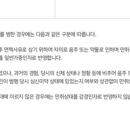
를 범한 경우에는 다음과 같은 구분에 따릅니다.
후 면책사유로 삼기 위하여 자의로 음주 또는 약물로 인하여 만
를 일반가중인자로 반영합니다.
였으나, 과거의 경험, 당시의 신체 상태나 정황 등에 비추어 음주
고인이 범행 당시 심신미약 상태에 있었는지 여부와 상관없이 만
상태에 이르지 않은 경우에는 만취상태를 감경인자로 반영하지 않