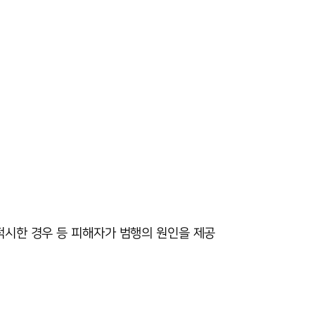
적시한 경우 등 피해자가 범행의 원인을 제공