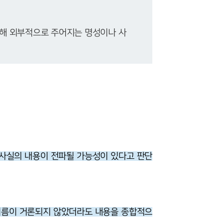
대해 외부적으로 주어지는 명성이나 사
사실의 내용이 전파될 가능성이 있다고 판단
이름이 거론되지 않았더라도 내용을 종합적으