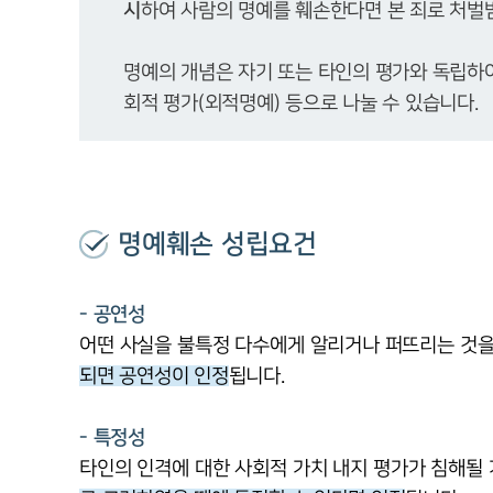
시
명예의 개념은 자기 또는 타인의 평가와 독립하
회적 평가(외적명예) 등으로 나눌 수 있습니다.
명예훼손 성립요건
- 공연성
어떤 사실을 불특정 다수에게 알리거나 퍼뜨리는 것을
되면 공연성이 인정
됩니다.
- 특정성
타인의 인격에 대한 사회적 가치 내지 평가가 침해될