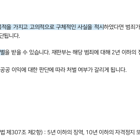
목적을 가지고 고의적으로 구체적인 사실을 적시
하였다면 범죄가
판단됩니다.
처벌
을 받을 수 있습니다. 재판부는 해당 범죄에 대해 2년 이하의 
 공공 이익에 대한 판단에 따라 처벌 여부가 갈리게 됩니다.
 제307조 제2항) : 5년 이하의 징역, 10년 이하의 자격정지 