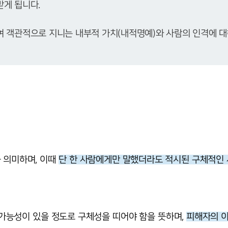
여 객관적으로 지니는 내부적 가치(내적명예)와 사람의 인격에 
 의미하며, 이때
단 한 사람에게만 말했더라도 적시된 구체적인 
 가능성이 있을 정도로 구체성을 띠어야 함을 뜻하며,
피해자의 