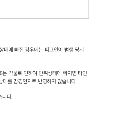
세미나
대륜법률상담예약
대륜법률상담예약
취상태에 빠진 경우에는 피고인이 범행 당시
 또는 약물로 인하여 만취상태에 빠지면 타인
취상태를 감경인자로 반영하지 않습니다.
습니다.