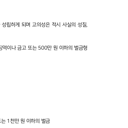
 성립하게 되며 고의성은 적시 사실의 성질,
징역이나 금고 또는 500만 원 이하의 벌금형
또는 1천만 원 이하의 벌금