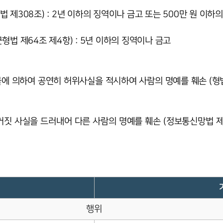
 제308조) : 2년 이하의 징역이나 금고 또는 500만 원 이하
형법 제64조 제4항) : 5년 이하의 징역이나 금고
에 의하여 공연히 허위사실을 적시하여 사람의 명예를 훼손 (형법 제
 사실을 드러내어 다른 사람의 명예를 훼손 (정보통신망법 제70조
행위