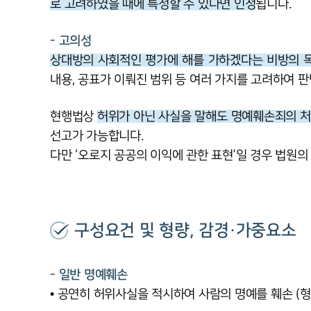
로 고려하였을 때에 특정할 수 있다면 인정
됩니다.
- 고의성
상대방의 사회적인 평가에 해를 가하겠다는 비방의 
내용, 공표가 이뤄진 범위 등 여러 가지를 고려하여 
현행법상
허위가 아닌 사실을 말해도 명예훼손죄의 
선고가 가능합니다.
다만 ‘오로지 공공의 이익에 관한 표현’일 경우 법원의
구성요건 및 형량, 감경·가중요소
- 일반 명예훼손
• 공연히 허위사실을 적시하여 사람의 명예를 훼손 (형법