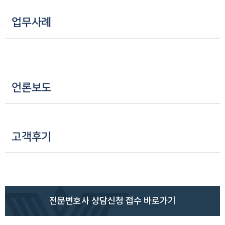
업무사례
언론보도
고객후기
전문변호사 상담신청 접수 바로가기