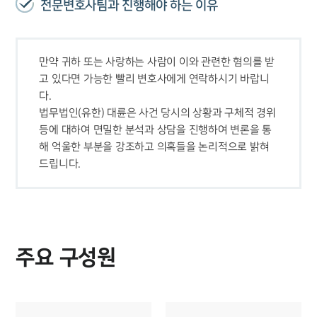
전문변호사팀과 진행해야 하는 이유
만약 귀하 또는 사랑하는 사람이 이와 관련한 혐의를 받
고 있다면 가능한 빨리 변호사에게 연락하시기 바랍니
다. 

법무법인(유한) 대륜은 사건 당시의 상황과 구체적 경위 
등에 대하여 면밀한 분석과 상담을 진행하여 변론을 통
해 억울한 부분을 강조하고 의혹들을 논리적으로 밝혀
드립니다.
주요 구성원