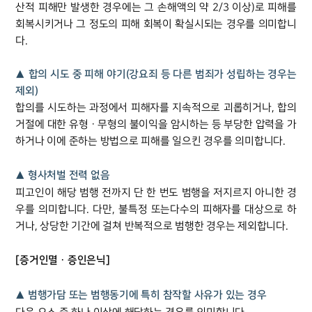
산적 피해만 발생한 경우에는 그 손해액의 약 2/3 이상)로 피해를
회복시키거나 그 정도의 피해 회복이 확실시되는 경우를 의미합니
다.
▲ 합의 시도 중 피해 야기(강요죄 등 다른 범죄가 성립하는 경우는
제외)
합의를 시도하는 과정에서 피해자를 지속적으로 괴롭히거나, 합의
거절에 대한 유형ㆍ무형의 불이익을 암시하는 등 부당한 압력을 가
하거나 이에 준하는 방법으로 피해를 일으킨 경우를 의미합니다.
▲ 형사처벌 전력 없음
피고인이 해당 범행 전까지 단 한 번도 범행을 저지르지 아니한 경
우를 의미합니다. 다만, 불특정 또는다수의 피해자를 대상으로 하
거나, 상당한 기간에 걸쳐 반복적으로 범행한 경우는 제외합니다.
[증거인멸ㆍ증인은닉]
▲ 범행가담 또는 범행동기에 특히 참작할 사유가 있는 경우