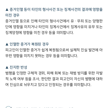
▲ 증거인멸 등이 타인의 형사사건 또는 징계사건의 결과에 영향을
미친 경우
증거인멸 등으로 인해 타인의 형사사건에서 유ㆍ무죄 또는 양형판
단에 영향을 미치거나 타인의 징계사건에서 징계사유의 유무 또는
징계양정에 영향을 미친 경우 등을 의미합니다.
▲ 인멸한 증거가 복원된 경우
피고인이 인멸한 증거가 쉽게 복원됨으로써 실체적 진실 발견에 아
무런 영향을 미치지 못하는 경우 등을 의미합니다.
▲ 진지한 반성
범행을 인정한 구체적 경위, 피해 회복 또는 재범 방지를 위한 자발
적 노력 여부 등을 조사, 판단한 결과 피고인이 자신의 범행에 대하
여 진심으로 뉘우치고 있다고 인정되는 경우를 의미합니다.