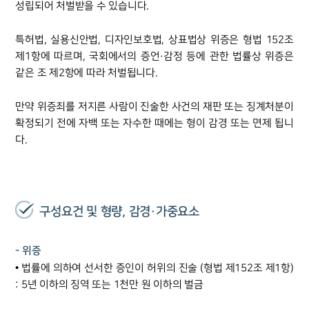
성립되어 처벌받을 수 있습니다.
특허법, 실용신안법, 디자인보호법, 상표법상 위증은 형법 152조
제1항에 따르며, 국회에서의 증언·감정 등에 관한 법률상 위증은
같은 조 제2항에 따라 처벌됩니다.
만약 위증죄를 저지른 사람이 진술한 사건의 재판 또는 징계처분이
확정되기 전에 자백 또는 자수한 때에는 형이 감경 또는 면제 됩니
다.
구성요건 및 형량, 감경·가중요소
- 위증
• 법률에 의하여 선서한 증인이 허위의 진술 (형법 제152조 제1항)
: 5년 이하의 징역 또는 1천만 원 이하의 벌금