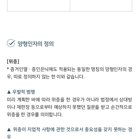
양형인자의 정의
[위증]
* 증거인멸ㆍ증인은닉에도 적용되는 동일한 명칭의 양형인자의 경
우, 따로 정의하지 않는 한 이와 같습니다.
▲ 우발적 범행
미리 계획한 바에 따라 위증을 한 경우가 아니라 법정에서 상대방
이나 재판장 등으로부터 예상하지 못했던 질문을 받고 순간적으로
위증을 한 경우를 의미합니다.
▲ 위증이 지엽적 사항에 관한 것으로서 중요성을 갖지 못하는 경
우