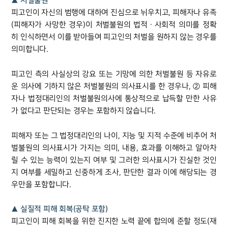
▲ 처벌불원
피고인이 자신의 범행에 대하여 진심으로 뉘우치고, 피해자나 유족
(피해자가 사망한 경우)이 처벌불원의 법적ㆍ사회적 의미를 정확
히 인식하면서 이를 받아들여 피고인의 처벌을 원하지 않는 경우를
의미합니다.
피고인 측의 사실상의 강요 또는 기망에 의한 처벌불원 등 자유로
운 의사에 기하지 않은 처벌불원의 의사표시를 한 경우나, ② 피해
자나 법정대리인의 처벌불원의사에 통상적으로 납득할 만한 사유
가 없다고 판단되는 경우는 포함하지 않습니다.
피해자 또는 그 법정대리인의 나이, 지능 및 지적 수준에 비추어 처
벌불원의 의사표시가 가지는 의미, 내용, 효과를 이해하고 알아차
릴 수 있는 능력이 있는지 여부 및 그러한 의사표시가 진실한 것인
지 여부를 세밀하고 신중하게 조사, 판단한 결과 이에 해당되는 경
우만을 포함합니다.
▲ 실질적 피해 회복(공탁 포함)
피고인이 피해 회복을 위한 진지한 노력 끝에 합의에 준할 정도(재