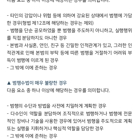
다음 요소 중 하나 이상에 해당하는 경우를 의미합니다.
- 타인의 강압이나 위협 등에 의하여 강요된 상태에서 범행에 가담
한 경우(형법 제12조에 해당하는 경우는 제외)
- 범행을 단순 공모하였을 뿐 범행을 주도하지 아니하고, 실행행위
를 직접 분담하지도 아니한 경우
- 본범과 사실혼, 연인, 친구 등 긴밀한 인적관계가 있고, 그러한 인
적관계로 인해 본범의 부탁 등에 따른 범행을 거절하기 어려워 부
득이 범행에 이르게 된 경우
- 그 밖에 이에 준하는 경우
▲ 범행수법이 매우 불량한 경우
다음 요소 중 하나 이상에 해당하는 경우를 의미합니다.
- 범행의 수단과 방법을 사전에 치밀하게 계획한 경우
- 다수인이 역할을 분담하여 조직적으로 범행하거나 범행에 전문
적인 장비나 기술을 사용한 경우에 있어서 범행을 주도적으로 계획
또는 실행을 지휘하거나 핵심적 역할을 담당한 경우
- 그 밖에 이에 준하는 경우