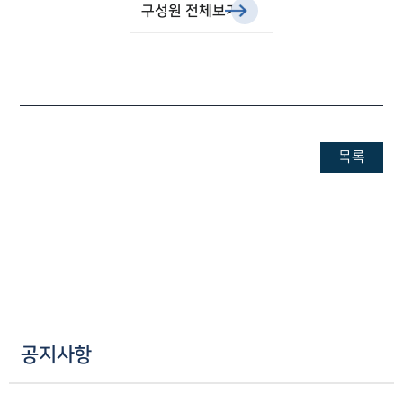
구성원 전체보기
목록
공지사항