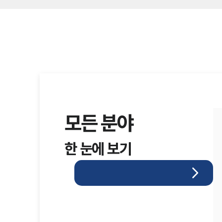
모든 분야
한 눈에 보기