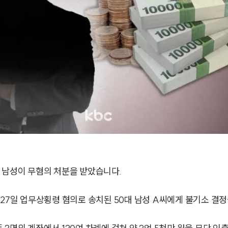
 남성이 무혐의 처분을 받았습니다.
 27일 업무상횡령 혐의로 송치된 50대 남성 A씨에게 불기소 결