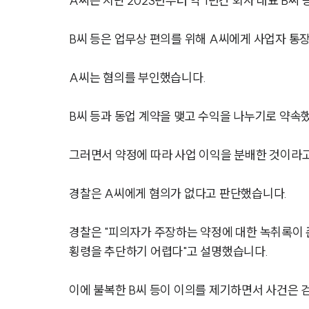
A씨는 지난 2023년부터 약 1년간 회사 대표 B씨 
B씨 등은 업무상 편의를 위해 A씨에게 사업자 통
A씨는 혐의를 부인했습니다.
B씨 등과 동업 계약을 맺고 수익을 나누기로 약속
그러면서 약정에 따라 사업 이익을 분배한 것이라
경찰은 A씨에게 혐의가 없다고 판단했습니다.
경찰은 "피의자가 주장하는 약정에 대한 녹취록이 
횡령을 추단하기 어렵다"고 설명했습니다.
이에 불복한 B씨 등이 이의를 제기하면서 사건은 