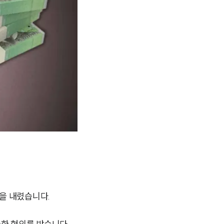
정을 내렸습니다.