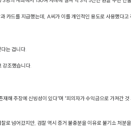
등 3명의 계좌에서 130여 차례에 걸쳐 약 3억 5천만 원을 무단 
장과 카드를 지급했는데, A씨가 이를 개인적인 용도로 사용했다고
했다는 겁니다.
고 강조했습니다.
존재해 주장에 신빙성이 있다"며 "피의자가 수익금으로 가져간 것
검찰로 넘어갔지만, 검찰 역시 증거 불충분을 이유로 불기소 처분을