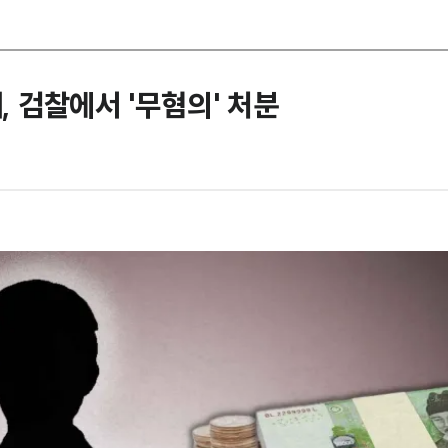
, 검찰에서 '무혐의' 처분