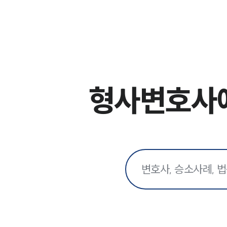
형사변호사